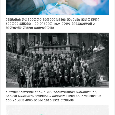
ქვეყანას ორგანოთა გადანერგვის შესახებ ევროპული
კანონი ექნება – ამ მიზნით 2024 წელს ბიუჯეტიდან 2
მილიონი ლარი გამოიყოფა
ხელმისაწვდომი ჯანდაცვა, სამედიცინო განათლება,
ახალი საავადმყოფოები – როგორი იყო საქართველოს
ჯანდაცვის პოლიტიკა 1918-1921 წლებში