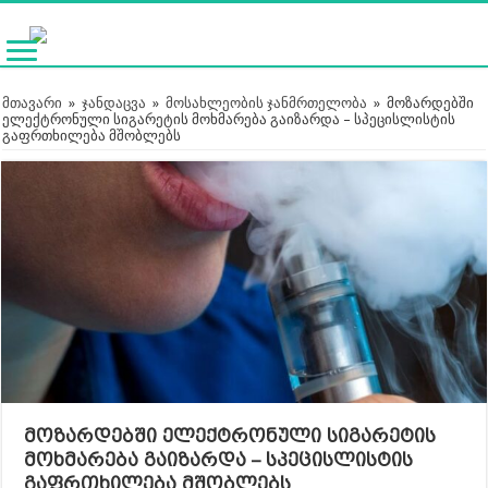
მთავარი
»
ჯანდაცვა
»
მოსახლეობის ჯანმრთელობა
»
მოზარდებში
ელექტრონული სიგარეტის მოხმარება გაიზარდა – სპეცისლისტის
გაფრთხილება მშობლებს
მოზარდებში ელექტრონული სიგარეტის
მოხმარება გაიზარდა – სპეცისლისტის
გაფრთხილება მშობლებს