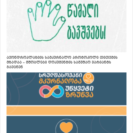
აქონდროპლაზიის სამკურნალო პროტოკოლი თითქმის
მზადაა – მშობლები დოკუმენტის სამუშაო ვარიანტს
გაეცნენ