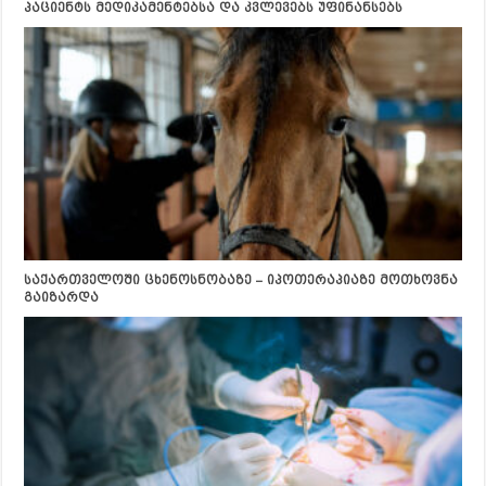
პაციენტს მედიკამენტებსა და კვლევებს უფინანსებს
საქართველოში ცხენოსნობაზე – იპოთერაპიაზე მოთხოვნა
გაიზარდა