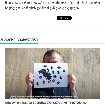
მოიტანა და რაც ყველაზე თვალსაჩინოა, არის ის, რომ საჯარო
სივრცეები თამბაქოს კვამლისგან გათავისუფლდა.
მსგავსი სიახლეები
თბილისის მერია გაფანტული სკლეროზის მქონე 164