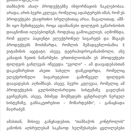
თამბაქოს ახალ პროდუქტებზე ინფორმაციის ნაკლებობაა.
არადა, არის ბევრი კვლევა, რომელიც ადასტურებს იმას, რომ ეს
პროდუქტები უსაფრთხო სრულებითაც არაა. მაგალითად, აშშ-
ში იყო შემთხვევები, როცა ადამიანები ფილტვის უკმარისობის
დიაგნოზით იღუპებოდნენ. როდესაც გამოიკვლიეს, აღმოჩნდა,
რომ ყველა პაციენტი ელექტრონულ სიგარეტს და მსგავს
პროდუქტებს მოიხმარდა, რომლის შემადგენლობაშია E
ვიტამინის აცეტატი, ასევე, ტეტრაჰიდროკანაბინოლი, ანუ
კანაფის ზეთის
ნაწარმები
. ერთობლიობაში ეს პროდუქტები
ფილტვის განლევას იწვევდა. “
ევოლი
” – ამ დაავადებასთან
დაკავშირებით ასეთი სახელი დამკვიდრდა, რომელიც
ელექტრონული სიგარეტებით გამოწვეულ ფილტვის
დაავადებას აღნიშნავს. ასევე, ბევრი კვლევაა, რომელიც ამ
პროდუქტების გულსისხლძარღვთა სისტემაზე გავლენას
გვიჩვენებს, ასევე, მძიმედ მოქმედებს ცენტრალურ ნერვულ
სისტემაზე, განსაკუთრებით – მოზარდებში”, – განაცხადა
მაღრაძემ.
ამასთან, მისივე განცხადებით, “თამბაქოს კონტროლის”
კანონის აღსრულებამ საკმაოდ ხელშესახები ცვლილებები