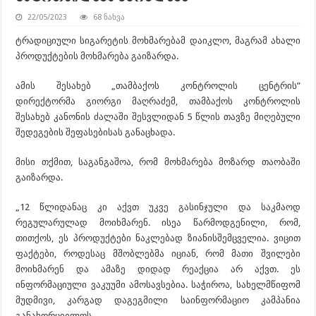
22/05/2023
68 ნახვა
ტრადიციული სიგარეტის მოხმარებამ დაიკლო, მაგრამ ახალი
პროდუქტების მოხმარება გაიზარდა.
ამის შესახებ „თამბაქოს კონტროლის ცენტრის”
დირექტორმა გიორგი მაღრაძემ, თამბაქოს კონტროლის
შესახებ კანონის ძალაში შესვლიდან 5 წლის თავზე მიღებული
შედეგების შეფასებისას განაცხადა.
მისი თქმით, საგანგაშოა, რომ მოხმარება მოზარდ თაობაში
გაიზარდა.
„12 წლიდანაც კი აქვთ უკვე გასინჯული და საკმაოდ
რეგულარულად მოიხმარენ. ისეა წარმოდგენილი, რომ,
თითქოს, ეს პროდუქტები ნაკლებად
ზიანისშემცველია
. ვიცით
ფაქტები, როდესაც მშობლებმა იციან, რომ მათი შვილები
მოიხმარენ და ამაზე დიდად რეაქცია არ აქვთ. ეს
ინფორმაციული ვაკუუმი
ამოსავსებია
. საჭიროა, სახელმწიფომ
მუდმივი, კარგად დაგეგმილი საინფორმაციო კამპანია
განახორციელოს.