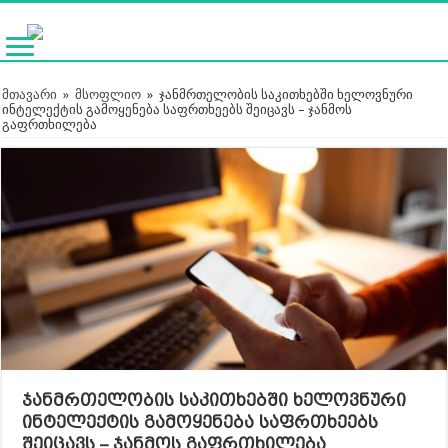
მთავარი
»
მსოფლიო
»
ჯანმრთელობის საკითხებში ხელოვნური
ინტელექტის გამოყენება საფრთხეებს შეიცავს – ჯანმოს
გაფრთხილება
ჯანმრთელობის საკითხებში ხელოვნური
ინტელექტის გამოყენება საფრთხეებს
შეიცავს – ჯანმოს გაფრთხილება