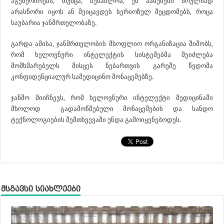
აგენერირებს
, თუმცა, შესაძლოა, ეს პასუხები სრულიად
არასწორი იყოს ან შეიცავდეს სერიოზულ შეცდომებს, როცა
საუბარია ჯანმრთელობაზე.
გარდა ამისა, ჯანმრთელობის მსოფლიო ორგანიზაცია შიშობს,
რომ ხელოვნური ინტელექტის სისტემებმა შეიძლება
მომხმარებელს მისცეს ნებართვის გარეშე წვდომა
კონფიდენციალურ სამედიცინო მონაცემებზე.
ჯანმო
მიიჩნევს, რომ ხელოვნური ინტელექტი მედიცინაში
მხოლოდ გადამოწმებული მონაცემების და სანდო
ტექნოლოგიების შემთხვევაში უნდა
გამოიყენებოდეს
.
მსგავსი სიახლეები