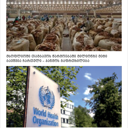
მსოფლიოში თამბაქოს წარმოებაში მილიონზე მეტი
ბავშვია ჩართული – ჯანმოს გაფრთხილება