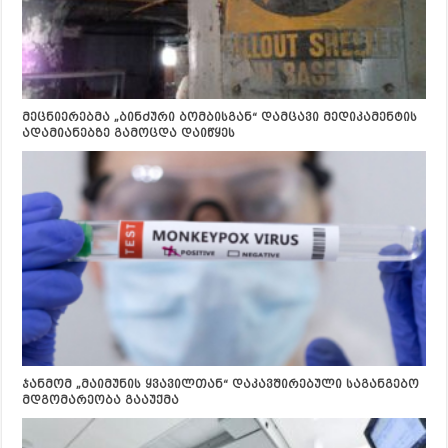
მეცნიერებმა „ბინძური ბომბისგან“ დამცავი მედიკამენტის
ადამიანებზე გამოცდა დაიწყეს
ჯანმომ „მაიმუნის ყვავილთან“ დაკავშირებული საგანგებო
მდგომარეობა გააუქმა