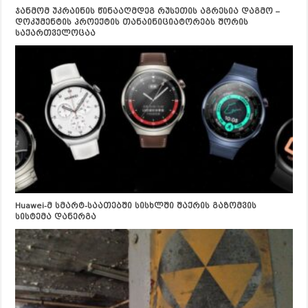
ჯანმომ უკრაინის წინააღმდეგ რუსეთის აგრესია დაგმო –
დოკუმენტის პროექტის თანაინიციატორებს შორის
საქართველოცაა
Huawei-მ სმარტ-საათებში სისხლში შაქრის გაზომვის
სისტემა დანერგა