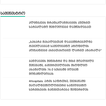
სამინისტრო
კლინიკებს ტრანსპლანტაციის კუთხით
სარეკლამო შეზღუდვები დაუწესდებათ
„სახარჯ მასალებთან დაკავშირებულმა
რეგულაციამ სამედიცინო პროფილის
კომპანიები ასიათასობით ლარით აზარალა“
ჯანდაცვის მინისტრი და მისი მოადგილე
ჟენევაში, ჯანმრთელობის მსოფლიო
ასამბლეის 76-ე სესიაში იღებენ
მონაწილეობას
4Hospitals: არის საფრთხე, ქვეყანაში
მაღალტექნოლოგიური სამედიცინო
სერვისების განვითარება შეფერხდეს