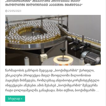
„ბიოქიმფარმის“ უნიკალური პროდუქცია მთელ
მსოფლიოში მილიონობით პაციენტს მისწვდება“
25/05/2023
წარმადობის გაზრდის შედეგად „ბიოქიმფარმის“ ქართული,
უნიკალური პროდუქცია მთელ მსოფლიოში მილიონობით
პაციენტს მისწვდება, რომლებსაც ანტიბიოტიკორეზისტენტული
ინფექციები აწუხებთ. ამის შესახებ „ბიოქიმფარმის“ მენეჯერმა
რატი ღოლიჯაშვილმა განაცხადა. მისი თქმით, ბიოქიმფარმი …
სრულად »