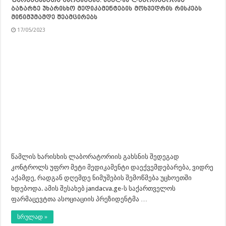
ბაზარზე უხარისხო მედიკამენტების მოხვედრის რისკებს
მინიმუმამდე შეამცირებს
17/05/2023
წამლის ხარისხის ლაბორატორიის გახსნის შედეგად
კონტროლს უფრო მეტი მედიკამენტი დაექვემდებარება, ვიდრე
აქამდე, რადგან დღემდე ნიმუშების შემოწმება უცხოეთში
ხდებოდა. ამის შესახებ jandacva.ge-ს საქართველოს
ფარმაცევტთა ასოციაციის პრეზიდენტმა …
სრულად »