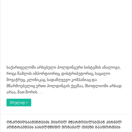
საქართველოში არსებული ჰოლდინგური სისტემის ანალოგი,
როცა წამლის იმპორტიორიც, დისტრიბუტორიც, საცალო
მოვაჭრეც, კლინიკაც, სადაზღვევო კომპანიაც და
მწარმოებელიც ერთი ჰოლდინგის ქვეშაა, მსოფლიოში არსად
არაა, მათ შორის …
სრულად »
ონკომედიკამენტების უცხოელ მწარმოებლებთან პირველ
კონტრაქტებს სახელმწიფო მომავალ თვეში გააფორმებს