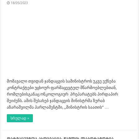
18/05/2023
მომავალი თვიდან ჯანდაცვის სამინისტროს უკვე ექნება
კონტრაქტები უცხოურ ფარმაცევტულ მწარმოებლებთან,
რომლებისგანაც ონკოლოგიურ პრეპარატებს პირდაპირ
შეიძენს. ამის შესახებ ჯანდაცვის მინისტრმა ზურაბ
აზარაშვილმა პარლამენტში, „მინისტრის საათის“ …
სრულად »
ფარმაცევტთა ასოციაცია: წამლის ლაბორატორია