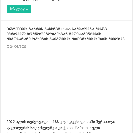
სრულად »
თურქეთის ბაზრის გახსნამ PSP-ს საშუალება მისცა
ევროპელ მომწოდებლებისგან მედიკამენტების
შემოსატანი ფასების გაიაფების შეთანხმებისთვის მიეღწია
24/05/2023
2022 წლის თებერვალში 188-ე დადგენილებაში შეტანილი
ცვლილების საფუძველზე თურქეთში წარმოებული