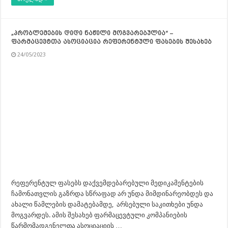
„პრობლემების დიდი ნაწილი მოგვარებულია“ –
ფარმაცევტთა ასოციაცია რეფერენტული ფასების შესახებ
24/05/2023
რეფერენტულ ფასებს დაქვემდებარებული მედიკამენტების
ჩამონათვლის გაზრდა სწრაფად არ უნდა მიმდინარეობდეს და
ახალი წამლების დამატებამდე, არსებული საკითხები უნდა
მოგვარდეს. ამის შესახებ ფარმაცევტული კომპანიების
წარმომადგენელთა ასოციაციის …