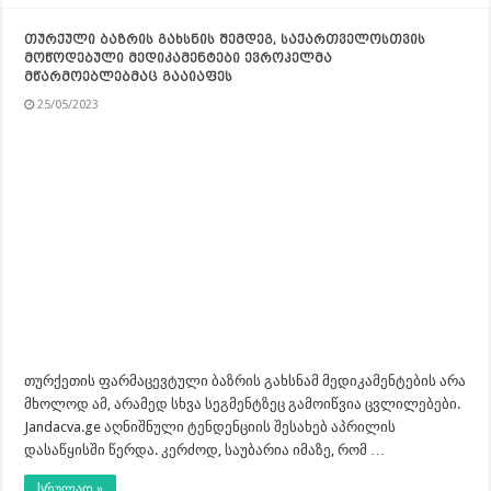
თურქული ბაზრის გახსნის შემდეგ, საქართველოსთვის
მოწოდებული მედიკამენტები ევროპელმა
მწარმოებლებმაც გააიაფეს
25/05/2023
თურქეთის ფარმაცევტული ბაზრის გახსნამ მედიკამენტების არა
მხოლოდ ამ, არამედ სხვა სეგმენტზეც გამოიწვია ცვლილებები.
Jandacva.ge აღნიშნული ტენდენციის შესახებ აპრილის
დასაწყისში წერდა. კერძოდ, საუბარია იმაზე, რომ …
სრულად »