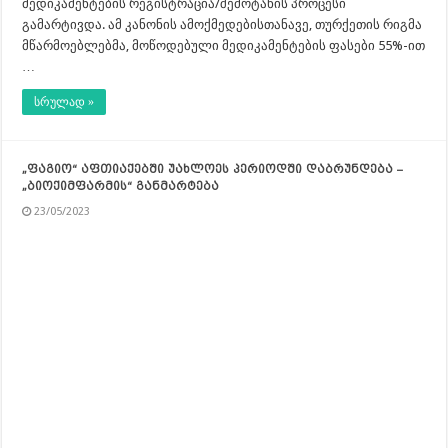
მედიკამენტების რეგისტრაცია/შემოტანის პროცესი
გამარტივდა. ამ კანონის ამოქმედებისთანავე, თურქეთის რიგმა
მწარმოებლებმა, მოწოდებული მედიკამენტების ფასები 55%-ით
…
სრულად »
„ფაგიო“ აფთიაქებში უახლოეს პერიოდში დაბრუნდება –
„ბიოქიმფარმის“ განმარტება
23/05/2023