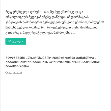
რეფერენტული ფასები 1600-ზე მეტ ქრონიკულ და
ონკოლოგიურ მედიკამენტზე დაწესდა. ინფორმაციას
ჯანდაცვის სამინისტრო ავრცელებს. უწყების ცნობით, წამლების
ჩამონათვალი, რომელზეც რეფერენტული ფასი მოქმედებს
გაიზარდა. რეფერენტული ფასწარმოქმნის …
სრულად »
მედიკამენტ „დიპროსპანის“ რეგისტრაცია განახლდა –
მწარმოებელმა ხარვეზის აღმოფხვრის მტკიცებულებები
წარმოადგინა
22/05/2023