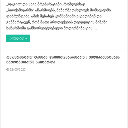
„ფაგიო“ და სხვა პრეპარატები, რომლებსაც
„ბიოქიმფარმი“ აწარმოებს, ბაზარზე უახლოეს მომავალში
დაბრუნდება. ამის შესახებ კომპანიაში აცხადებენ და
განმარტავენ, რომ მათი პროდუქციის დეფიციტის მიზეზი
საწარმოში განხორციელებული მოდერნიზაციის …
სრულად »
რეფერენტულ ფასებს დაქვემდებარებული მედიკამენტების
ჩამონათვალი გაიზარდა
22/05/2023