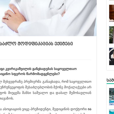
საძლო მოდიფიკაციას ექიმები
რგი კვირიკაშვილის განცხადებას საყოველთაო
ედიცინო სფეროს წარმომადგენლები?
სა
 შეხვედრაზე პრემიერმა განაცხადა, რომ საყოველთაო
ს უზრუნვეყოფის შესაძლებლობის მქონე მოქალაქეები არ
ფოს მიეცემა შანსი საშუალო და დაბალ შემოსავლიან
თავაზოს.
ა ასოციაციის ვიცე-პრეზიდენტი, მედიცინის დოქტორი
ია