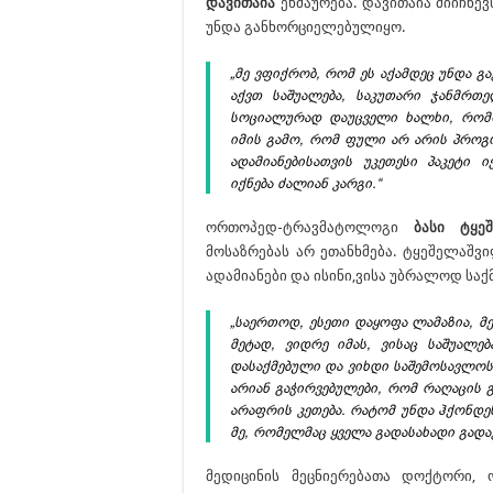
დავითაია
ეხმაურება. დავითაია მიიჩნე
უნდა განხორციელებულიყო.
„მე ვფიქრობ, რომ ეს აქამდეც უნდა გ
აქვთ საშუალება, საკუთარი ჯანმრთ
სოციალურად დაუცველი ხალხი, რომლ
იმის გამო, რომ ფული არ არის პროგ
ადამიანებისათვის უკეთესი პაკეტი 
იქნება ძალიან კარგი.“
ორთოპედ-ტრავმატოლოგი
ბასი ტყე
მოსაზრებას არ ეთანხმება. ტყეშელაშვ
ადამიანები და ისინი,ვისა უბრალოდ საქ
„საერთოდ, ესეთი დაყოფა ლამაზია, მ
მეტად, ვიდრე იმას, ვისაც საშუალე
დასაქმებული და ვიხდი საშემოსავლოს
არიან გაჭირვებულები, რომ რაღაცის 
არაფრის კეთება. რატომ უნდა ჰქონდე
მე, რომელმაც ყველა გადასახადი გადა
მედიცინის მეცნიერებათა დოქტორი