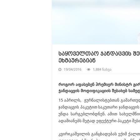
საყოველთაო ჯანდაცვის შე
ეხმაურებიან
19/04/2016
1,884 ნახვა
როგორ აფასებენ პრემიერ მინისტრ გი
ჯანდაცვის მოდიფიკაციის შესახებ სამ
15 აპრილს, ჟურნალისტებთან გამართულ
ჯანდაცვის პაკეტით საკუთარი ჯანდაცვი
უნდა სარგებლობდნენ. ამით სახელმწი
ადამიანებს მეტად ეფექტური პაკეტი შეს
კვირიკაშვილის განცხადებას ექიმ ქალთ