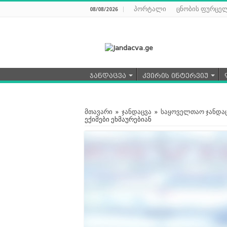
პორტალი
ცნობის ფურცე
08/08/2026
ჯანდაცვა
კვირის ინტერვიუ
მთავარი
»
ჯანდაცვა
»
საყოველთაო ჯანდა
ექიმები ეხმაურებიან