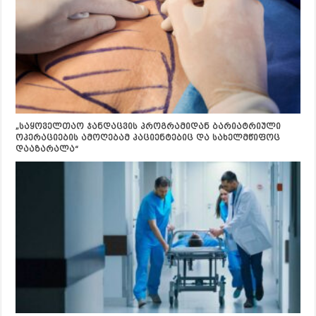
„საყოველთაო ჯანდაცვის პროგრამიდან ბარიატრიული
ოპერაციების ამოღებამ პაციენტებიც და სახელმწიფოც
დააზარალა“