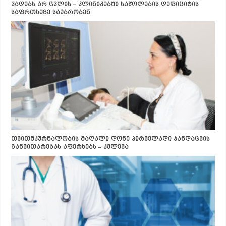
ვადებს არ ცვლის – კლინიკებში საწოლების დეფიციტის
საფრთხეზე საუბრობენ
თვითმკურნალობის მაღალი დონე პირველადი ჯანდაცვის
განვითარებას აფერხებს – კვლევა