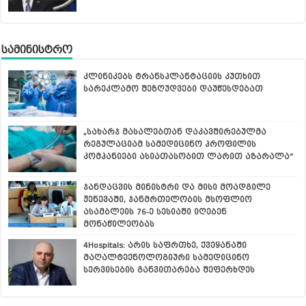
სამინისტრო
კლინიკებს ტრანსპლანტაციის კუთხით
სარეკლამო შეზღუდვები დაუწესდებათ
„სახარჯ მასალებთან დაკავშირებულმა
რეგულაციამ სამედიცინო პროფილის
კომპანიები ასიათასობით ლარით აზარალა“
ჯანდაცვის მინისტრი და მისი მოადგილე
ჟენევაში, ჯანმრთელობის მსოფლიო
ასამბლეის 76-ე სესიაში იღებენ
მონაწილეობას
4Hospitals: არის საფრთხე, ქვეყანაში
მაღალტექნოლოგიური სამედიცინო
სერვისების განვითარება შეფერხდეს