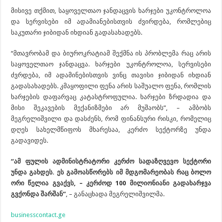
მისივე თქმით, საყოველთაო ჯანდაცვის ხარჯები უკონტროლოა
და სერვისები იმ ადამიანებისთვის ძვირდება, რომლებიც
საკუთარი ჯიბიდან იხდიან გადასახადებს.
“მთავრობამ და ბიუროკრატიამ შექმნა ის პრობლემა რაც არის
საყოველთაო ჯანდაცვა. ხარჯები უკონტროლოა, სერვისები
ძვრდება, იმ ადამინებისთვის ვინც თავისი ჯიბიდან იხდიან
გადასახადებს. კმაყოფილი ფენა არის საშუალო ფენა, რომლის
ხარჯების დაფარვაც კატასტროფულია. ხარჯები ზრდადია და
მისი შეკავების მექანიზმები არ მუშაობს”, – ამბობს
მეგრელიშვილი და დასძენს, რომ ფინანსური რისკი, რომელიც
დღეს სახელმწიფოს მხარესაა, კერძო სექტორზე უნდა
გადავიდეს.
“ამ ფულის ადმინისტრატორი კერძო სადაზღვევო სექტორი
უნდა გახდეს. ეს გამოასწორებს იმ მდგომარეობას რაც ბოლო
ორი წელია გვაქვს, – კერძოდ 100 მილიონიანი გადახარჯვა
გვქონდა შარშან”
, – განაცხადა მეგრელიშვილმა.
businesscontact.ge