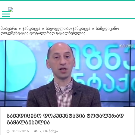
მთავარი
»
ჯანდაცვა
»
საყოველთაო ჯანდაცვა
»
სამედიცინო
დოკუმენტაცია ტოტალურად გაყალბებულია
სამედიცინო დოკუმენტაცია ტოტალურად
გაყალბებულია
03/08/2016
2,236 ნახვა