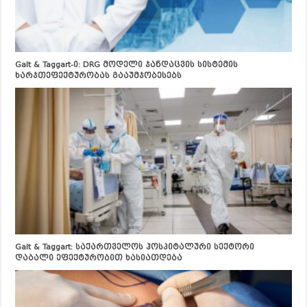
Galt & Taggart-ი: DRG მოდელი ჯანდაცვის სისტემის
ხარჯთეფექტურობას გააუმჯობესებს
Galt & Taggart: საქართველოს ჰოსპიტალური სექტორი
დაბალი ეფექტურობით ხასიათდება