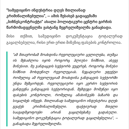
“სამედიცინო ინდუსტრია დღეს მთლიანად
კრიმინალიზებულია”, – ამის შესახებ გადაცემაში
„ბიზნესკონტრაქტი“ ახალი პოლიტიკური ცენტრი გირჩის
წარმომადგენელმა ვახტანგ მეგრელიშვილმა განაცხადა.
მისი თქმით, სამედიცინო დოკუმენტაცია ტოტალურად
გაყალბებულია, რისი ერთ-ერთი მიზეზიც ფასების კონტროლია.
“ამ მთავრობამ მოახდინა რევოლუციური ცვლილება, თუმცა
ის შესაძლოა იყოს როგორც პლიუსი ნიშნით, ასევე
მინუსით. მე ჯანდაცვის სექტორს ვუყურებ, როგორც მინუსი
ნიშნით მოხდენილ რევოლუციას. ნეგატიური ეფექტი
რომელიც ამ რევოლუციამ მოახდინა ჯანდაცვის სექტორში
უნდა შემცირდეს. რევოლუციური იყო კერძო სექტორის
განდევნა ჯანდაცვის სექტორიდან. შემდეგი მომენტი იყო
ფასების კონტროლი, რომელიც ამახინჯებს ბაზარს და
სიყალბეს იწვევს. მთლიანად სამედიცინო ინდუსტრია დღეს
გვაქვს კრიმინალიზებული. ფაქტიურად მთელი
საავადმყოფოები არიან გაყალბებაზე გადასული.
სამედიცინო დოკუმენტაცია ტოტალურად გაყალბებულია“, –
განაცხადა მეგრელიშვილმა.