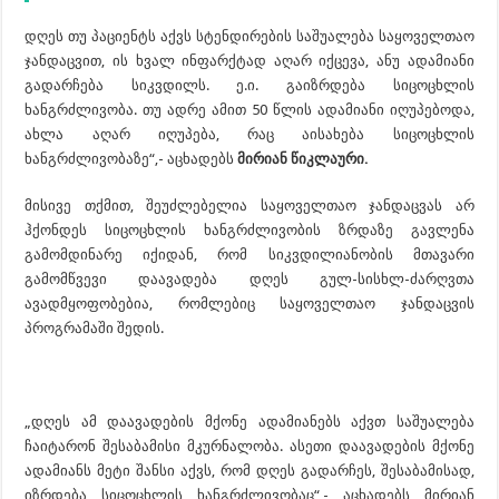
დღეს თუ პაციენტს აქვს სტენდირების საშუალება საყოველთაო
ჯანდაცვით, ის ხვალ ინფარქტად აღარ იქცევა, ანუ ადამიანი
გადარჩება სიკვდილს. ე.ი. გაიზრდება სიცოცხლის
ხანგრძლივობა. თუ ადრე ამით 50 წლის ადამიანი იღუპებოდა,
ახლა აღარ იღუპება, რაც აისახება სიცოცხლის
ხანგრძლივობაზე“,- აცხადებს
მირიან წიკლაური.
მისივე თქმით, შეუძლებელია საყოველთაო ჯანდაცვას არ
ჰქონდეს სიცოცხლის ხანგრძლივობის ზრდაზე გავლენა
გამომდინარე იქიდან, რომ სიკვდილიანობის მთავარი
გამომწვევი დაავადება დღეს გულ-სისხლ-ძარღვთა
ავადმყოფობებია, რომლებიც საყოველთაო ჯანდაცვის
პროგრამაში შედის.
„დღეს ამ დაავადების მქონე ადამიანებს აქვთ საშუალება
ჩაიტარონ შესაბამისი მკურნალობა. ასეთი დაავადების მქონე
ადამიანს მეტი შანსი აქვს, რომ დღეს გადარჩეს, შესაბამისად,
იზრდება სიცოცხლის ხანგრძლივობაც“,- აცხადებს მირიან