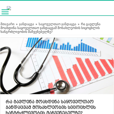
მთავარი
»
ჯანდაცვა
»
საყოველთაო ჯანდაცვა
»
რა გავლენა
მოახდინა საყოველთაო ჯანდაცვამ მოსახლეობის სიცოცხლის
ხანგრძლივობის მაჩვენებელზე?
რა გავლენა მოახდინა საყოველთაო
ჯანდაცვამ მოსახლეობის სიცოცხლის
ხანგრძლივობის მაჩვენებელზე?