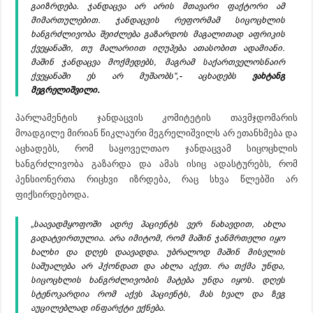
გაიზრდება. ჯანდაცვა არ არის მთავარი ფაქტორი ამ
მიმართულებით. ჯანდაცვის რეფორმამ სიცოცხლის
ხანგრძლივობა შეიძლება გაზარდოს მაგალითად აფრიკის
ქვეყანაში, თუ მალარიით იღუპება ათასობით ადამიანი.
მაშინ ჯანდაცვა მოქმედებს, მაგრამ საქართველოსნაირ
ქვეყანაში ეს არ მუშაობს“,- აცხადებს
ვახტანგ
მეგრელიშვილი.
პარლამენტის ჯანდაცვის კომიტეტის თავმჯდომარის
მოადგილე მირიან წიკლაური მეგრელიშვილს არ ეთანხმება და
აცხადებს, რომ საყოველთაო ჯანდაცვამ სიცოცხლის
ხანგრძლივობა გაზარდა და ამას ისიც ადასტურებს, რომ
პენსიონერთა რიცხვი იზრდება, რაც სხვა წლებში არ
ფიქსირდებოდა.
„საავადმყოფოში ადრე პაციენტს ვერ ნახავდით, ახლა
გადატვირთულია. არა იმიტომ, რომ მაშინ ჯანმრთელი იყო
ხალხი და დღეს დაავადდა. უბრალოდ მაშინ მისვლის
საშუალება არ ჰქონდათ და ახლა აქვთ. რა თქმა უნდა,
სიცოცხლის ხანგრძლივობის მატება უნდა იყოს. დღეს
სტენოკარდია რომ აქვს პაციენტს, მას ხვალ და ზეგ
აუცილებლად ინფარქტი ექნება.