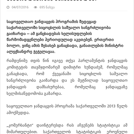
04/07/2016
695 ნახვა
საყოველთაო ჯანდაცვის პროგრამის შედეგად
საქართველოში სიცოცხლის საშუალო ხანგრძლივობა
გაიზარდა – ამ განცხადებას ხელისუფლების
წარმომადგენლები პერიოდულად აკეთებენ. ერთერთი
ბოლო, ვინც ამის შესახებ განაცხადა, განათლების მინისტრი
ალექსანდრე ჯეჯელავაა.
რამდენიმე თვის წინ იგივე თქვა პარლამენტის ჯანდაცვის
კომიტეტის თავმჯდომარემ დიმიტრი ხუნდაძემ, რომელმაც
განაცხადა, რომ ქვეყანაში სიცოცხლის საშუალო
ხანგრძლივობა გაიზარდა და ეს მეტწილად საყოველთაო
ჯანდაცვის დამსახურებაა, რომელმაც ჯანდაცვაზე
ხელმისაწვდომობა გაზარდა.
საყოველთაო ჯანდაცვის პროგრამა საქართველოში 2013 წელს
ამოქმედდა.
„კომერსანტი“ დაინტერესდა რას აჩვენებს სტატისტიკა ამ
მიმართულებით. საქართველოს სტატისტიკის ეროვნული