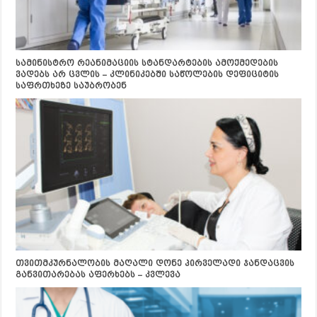
სამინისტრო რეანიმაციის სტანდარტების ამოქმედების
ვადებს არ ცვლის – კლინიკებში საწოლების დეფიციტის
საფრთხეზე საუბრობენ
თვითმკურნალობის მაღალი დონე პირველადი ჯანდაცვის
განვითარებას აფერხებს – კვლევა