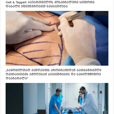
Galt & Taggart: საქართველოს ჰოსპიტალური სექტორი
დაბალი ეფექტურობით ხასიათდება
„საყოველთაო ჯანდაცვის პროგრამიდან ბარიატრიული
ოპერაციების ამოღებამ პაციენტებიც და სახელმწიფოც
დააზარალა“