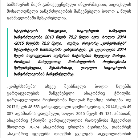
სამსახურის მიერ გამოქვეყნებული ინფორმაციით, სიცოცხლის
მოსალოდნელი ხანგრძლივობის მაჩვენებელი ბოლო 2 წლის
განმავლობაში შემცირებულია.
სტატისტიკის მიხედვით, სიცოცხლის საშუალო
ხანგრძლივობა 2013 წელს 75,2 წელი იყო, ხოლო 2014
-2015 წლებში 72,9 წელი. თუმცა, როგორც „კომერსანტს“
სტატისტიკის სამსახურში განუმარტეს, ეს ცვლილება 2014
წელს საყოველთაო აღწერის ჩატარების შედეგად მოხდა,
რომლის მიხედვითაც მოსახლეობის რიცხოვნობა
შემცირებულია, შესაბამისად, დაიკლო სიცოცხლის
ხანგრძლივობის მაჩვენებელმაც.
„კომერსანტმა“ ასევე შეისწავლა ბოლო წლებში
გარდაცვალების მაჩვენებელი ასაკობრივ ჭრილში.
გარდაცვლილთა რიცხოვნობა წლიდან წლამდე იზრდება. თუ
2013 წელს 48 553 გარდაცვლილი ფიქსირდებოდა, 2014 წელს 49
087 ადამიანია დაღუპული, ხოლო 2015 წელს 49 121. ამასთან,
ასაკობრივ ჭრილში გარდაცვლილთა რაოდენობა მკვეთრად
მხოლოდ 70-74 ასაკობრივ ჭრილში მცირდება, დანარჩენ
ასაკობრივ ჯგუფებში თითქმის ყველგან სიკვდილიანობის