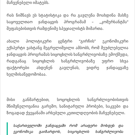
მაჩვენებელი იმატებს.
რას ნიშნავს ეს სტატისტიკა და რა გავლენა მოახდინა მასზე
საყოველთაო ჯანდაცვის პროგრამამ – „კომერსანტმა“
შეფასებისთვის რამდენიმე სპეციალისტს მიმართა.
ახალი პოლიტიკური ცენტრი “გირჩის” ეკონომიკური
ექსპერტი ვახტანგ მეგრელიშვილი ამბობს, რომ შეუძლებელია
ჯანდაცვის პროგრამას სიცოცხლის ხანგრძლივობაზე ემოქმედა,
რადგანაც სიცოცხლის ხანგრძლივობაზე უფრო სხვა
ფაქტორები ახდენენ გავლენას, ვიდრე ჯანდაცვაზე
ხელმისაწვდომობაა.
მისი განმარტებით, სოცოცხლის ხანგრძლივობისთვის
მნიშვნელოვანია გარემო, სანიტარული პრობები, საკვები და
ზოგადად ქვეყანაში არსებული კეთილდღეობის მაჩვენებელი.
საქართველოში ჯანდაცვაში რომ არაფერი მოხდეს და
ეკონომიკა გაიზარდოს, სიცოცხლის ხანგრძლივობა