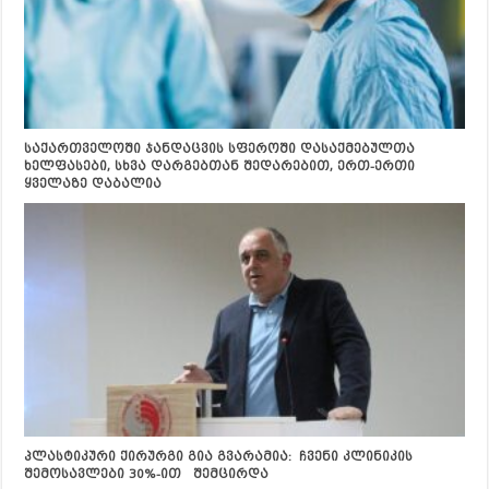
საქართველოში ჯანდაცვის სფეროში დასაქმებულთა
ხელფასები, სხვა დარგებთან შედარებით, ერთ-ერთი
ყველაზე დაბალია
პლასტიკური ქირურგი გია გვარამია: ჩვენი კლინიკის
შემოსავლები 30%-ით შემცირდა