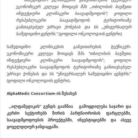
ეკონომიკურ კვლევა მოიცავს შპს „თბილისის ბავშვთა
ინფექციური კლინიკური საავადმყოფოს“; ყოფილი
რესპუბლიკური საავადმყოფოს ტერიტორიაზე
განთავსებულ უძრავი ქონებას და სს „უნივერსალურ
სამედიცინო ცენტრს.“ (ყოფილი ონკოლოგიის ცენტრი).
სამედიცინო კლინიკების განვითარების ტექნიკურ-
ეკონომიკური კვლევა მოიცავს შპს “თბილისის ბავშვთა
ინფექციური კლინიკური საავადმყოფოს”; ყოფილი
რესპუბლიკური საავადმყოფოს ტერიტორიაზე განთავსებულ
უძრავი ქონებას და სს “უნივერსალურ სამედიცინო ცენტრს.”
(ყოფილი ონკოლოგიის ცენტრი).
AlphaMedic Consortium-ის შესახებ
„ალფამედიკის“ გუნდს გააჩნია გამოცდილება საჯარო და
კერძო სექტორებს შორის პარტნიორობის ფარგლებში,
საავადმყოფოების პროექტებში, ინვესტიციებში და ასევე
ყოველდღიურ ჯანდაცვაში.