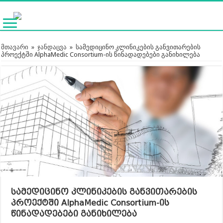
მთავარი
»
ჯანდაცვა
»
სამედიცინო კლინიკების განვითარების
პროექტში AlphaMedic Consortium-ის წინადადებები განიხილება
სამედიცინო კლინიკების განვითარების
პროექტში AlphaMedic Consortium-ის
წინადადებები განიხილება