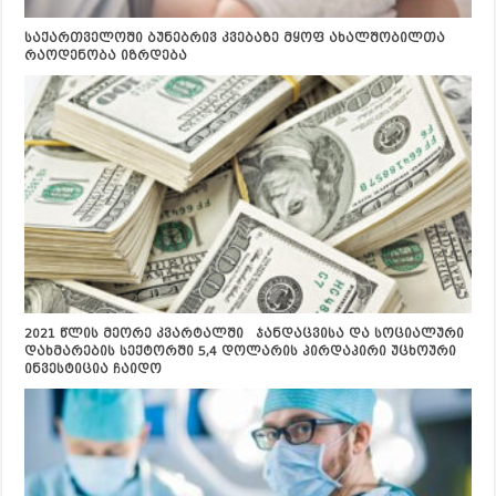
საქართველოში ბუნებრივ კვებაზე მყოფ ახალშობილთა
რაოდენობა იზრდება
2021 წლის მეორე კვარტალში ჯანდაცვისა და სოციალური
დახმარების სექტორში 5,4 დოლარის პირდაპირი უცხოური
ინვესტიცია ჩაიდო