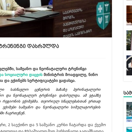
 ტრენინგი დასრულდა
ლებში, სამეანო და ნეონატალური ტრენინგი
და სოციალური დაცვის
მინისტრის მოადგილე, ნინო
ა და ექთნებს სერტიფიკატები გადასცა.
ული სასწავლო ცენტრის ბაზაზე პერინატალური
სა
ნო და ნეონატალურ ტრენინგი დასრულდა. ამ ეტაპზე
ს რეგიონის ექიმებმა. თეორიულ სწავლებასთან ერთად
ით, ექიმები სამეანო და ნეონატალური სიმულატორების
ში ჩაერთვნენ.
რი, 2 საექთნო და 5 სამეანო კურსი ჩატარდა და ქვემო
ნატოლოგი და 89 საშუალო მედ პერსონალი გადამზადდა.