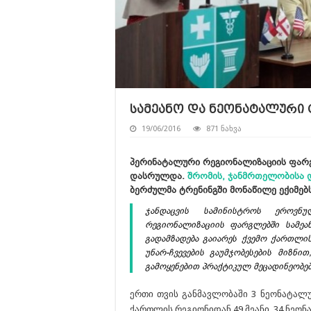
სამეანო და ნეონატალური
19/06/2016
871 ნახვა
პერინატალური რეგიონალიზაციის ფარგ
დასრულდა.
შრომის, ჯანმრთელობისა 
ბერძულმა ტრენინგში მონაწილე ექიმებს
ჯანდაცვის სამინისტროს ეროვნ
რეგიონალიზაციის ფარგლებში სამეა
გადამზადება გაიარეს ქვემო ქართლი
უნარ-ჩვევების გაუმჯობესების მიზნ
გამოყენებით პრაქტიკულ მეცადინეობებ
ერთი თვის განმავლობაში 3 ნეონატალუ
ქართლის რეგიონიდან 49 მეანი, 34 ნეო