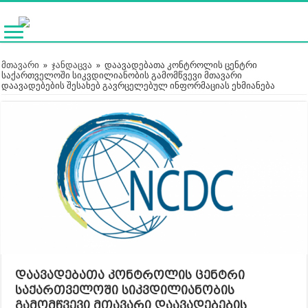
მთავარი
»
ჯანდაცვა
»
დაავადებათა კონტროლის ცენტრი
საქართველოში სიკვდილიანობის გამომწვევი მთავარი
დაავადებების შესახებ გავრცელებულ ინფორმაციას ეხმიანება
დაავადებათა კონტროლის ცენტრი
საქართველოში სიკვდილიანობის
გამომწვევი მთავარი დაავადებების