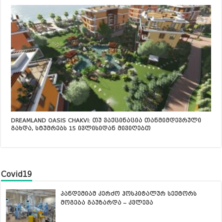
DREAMLAND OASIS CHAKVI: თუ ვაქცინაცია თანმიმდევრული
გახდა, სტუმრებს 15 ივლისიდან მივიღებთ
Covid19
პანდემიამ კერძო ჰოსპიტალურ სექტორს
მოგება გაუზარდა – კვლევა