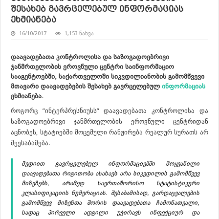
შესახებ გავრცელებულ ინფორმაციას
ეხმიანება
16/10/2017
1,153 ნახვა
დაავადებათა კონტროლისა და საზოგადოებრივი
ჯანმრთელობის ეროვნული ცენტრი საინფორმაციო
სააგენტოებში, საქართველოში სიკვდილიანობის გამომწვევი
მთავარი დაავადებების შესახებ გავრცელებულ
ინფორმაციას
ეხმიანება.
როგორც ”ინტერპრესნიუსს” დაავადებათა კონტროლისა და
საზოგადოებრივი ჯანმრთელობის ეროვნული ცენტრიდან
აცნობეს, სტატიებში მოცემული რანჟირება რეალურ სურათს არ
შეესაბამება.
მედიით გავრცელებულ ინფორმაციებში მოყვანილი
დაავადებათა რიგითობა ასახავს არა სიკვდილის გამომწვევ
მიზეზებს, არამედ საერთაშორისო სტატისტიკური
კლასიფიკაციის ნუმერაციას. შესაბამისად, გარდაცვალების
გამომწვევ მიზეზთა შორის დაავადებათა ჩამონათვალი,
სადაც პირველი ადგილი უჭირავს ინფექციურ და