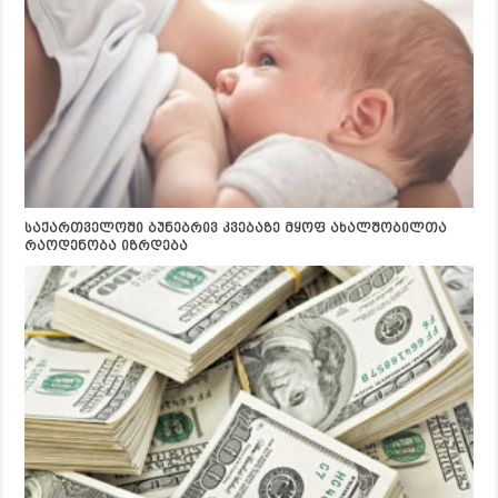
საქართველოში ბუნებრივ კვებაზე მყოფ ახალშობილთა
რაოდენობა იზრდება