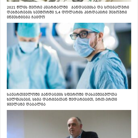
2021 წლის მეორე კვარტალში ჯანდაცვისა და სოციალური
დახმარების სექტორში 5,4 დოლარის პირდაპირი უცხოური
ინვესტიცია ჩაიდო
საქართველოში ჯანდაცვის სფეროში დასაქმებულთა
ხელფასები, სხვა დარგებთან შედარებით, ერთ-ერთი
ყველაზე დაბალია