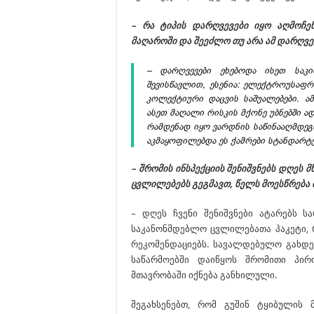
– რა ტიპის დარღვევები იყო აღმოჩე
მაღაროში და შეეძლო თუ არა ამ დარღვევ
– დარღვევები ეხებოდა ისეთ საკი
შევისწავლით, ესენია: ელექტროუსაფრ
კოლექტიური დაცვის საშუალებები. ამ
ასეთ მაღალი რისკის მქონე უბნებში ა
რამდენად იყო ვარდნის საწინააღმდე
აკმაყოფილებდა ეს ქამრები სტანდარტე
– შრომის ინსპექციის შენიშვნებს დღეს
ცვლილებებს გეგმავთ, წელს მოესწრება 
– დღეს ჩვენი შენიშვნები ატარებს ს
საკანონმდებლო ცვლილებათა პაკეტი, 
რეკომენდაციებს. სავალდებულო გახდებ
საწარმოებში დაიწყოს შრომითი პირ
მთავრობაში იქნება განხილული.
შეგახსენებთ, რომ გუშინ ტყიბულის 