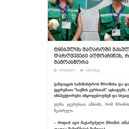
ტყიბულის მაღაროში გასულ
დარღვევები აღმოაჩინეს, 
გამოასწორა
10/05/2017
545 ნახვა
ჯანდაცვის სამინისტროს შრომისა და დ
ჯგერენაია “საქმის კურსთან” აცხადებს
ინსპექტორები იმყოფებოდნენ და სხვა
ელზა ჯგერენაია ამბობს, რომ შრომის
შეასრულა.
– როდის იყო ჩატარებული შრომის ინსპ