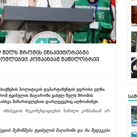
 წელს შრომის ინსპექტორებმა
რომლებიც კომპანიამ ნაწილობრივ
ასაქმების პოლიტიკის დეპარტამენტის უფროსი ელზა
, რომ ტყიბულის მაღაროში გასულ წელს შრომის
სა
დასხვა მიმართულებით დარღვევებიც აღმოაჩინეს.
 ინსპეციის რეკომენდაციების ნაწილი კომპანიამ არ
ეციის შემოწმება ტყიბულის მაღაროში და რა შედეგები