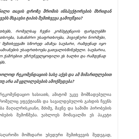
ნილი თავის დროზე შრომის ინსპექტორების მხრიდან
ებს მსგავსი ტიპის შემთხვევა გამოეწვია?
თხებს, რომელსაც ჩვენი კომპეტენციის ფარგლებში
თხოება, სახანძრო უსაფრთხოება, ჰიგიენური ნორმები,
 შემთხვევაში სწორედ ამაზეა საუბარი, რამდენად იყო
დამიანების უსაფრთხოება გათვალისწინებული. საუბარია,
გო ქამრებით უზრუნველყოფილი ეს ხალხი და რამდენად
ბს.
 მხოლოდ რეკომენდაციის სახე აქვს და ამ მიმართულებით
თუ არა ამ ცვლილებების ამოქმედება?
არეკომენდაციო ხასიათს, ამიტომ უკვე მომზადებულია
რომელიც ეფექტიანს და სავალდებულოს გახდის ჩვენს
ა მაღალრისკიანი, მძიმე, მავნე და საშიში პირობების
ობების შემოწმება. უახლოეს მომავალში ეს პაკეტი
მაღაროში მომხდარი უბედური შემთხვევის შედეგად,