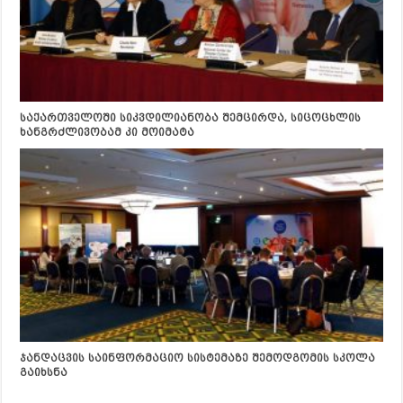
საქართველოში სიკვდილიანობა შემცირდა, სიცოცხლის
ხანგრძლივობამ კი მოიმატა
ჯანდაცვის საინფორმაციო სისტემაზე შემოდგომის სკოლა
გაიხსნა