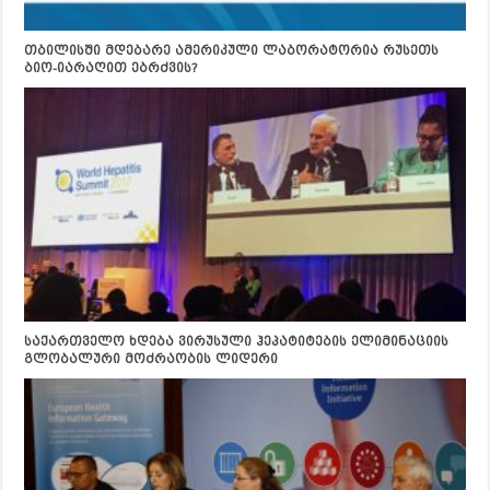
თბილისში მდებარე ამერიკული ლაბორატორია რუსეთს
ბიო-იარაღით ებრძვის?
საქართველო ხდება ვირუსული ჰეპატიტების ელიმინაციის
გლობალური მოძრაობის ლიდერი