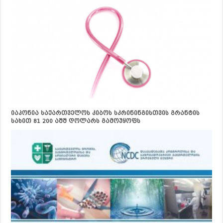
იაპონია საქართველოს კიბოს სკრინინგისთვის გრანტის
სახით 81 200 აშშ დოლარს გამოუყოფს