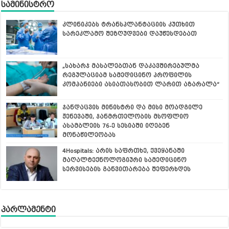
სამინისტრო
კლინიკებს ტრანსპლანტაციის კუთხით
სარეკლამო შეზღუდვები დაუწესდებათ
„სახარჯ მასალებთან დაკავშირებულმა
რეგულაციამ სამედიცინო პროფილის
კომპანიები ასიათასობით ლარით აზარალა“
ჯანდაცვის მინისტრი და მისი მოადგილე
ჟენევაში, ჯანმრთელობის მსოფლიო
ასამბლეის 76-ე სესიაში იღებენ
მონაწილეობას
4Hospitals: არის საფრთხე, ქვეყანაში
მაღალტექნოლოგიური სამედიცინო
სერვისების განვითარება შეფერხდეს
პარლამენტი