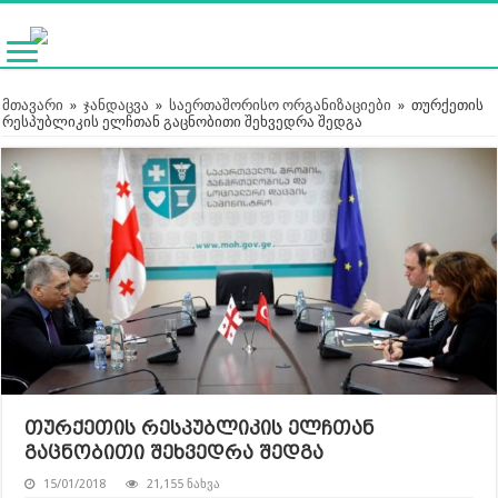
მთავარი
»
ჯანდაცვა
»
საერთაშორისო ორგანიზაციები
»
თურქეთის
რესპუბლიკის ელჩთან გაცნობითი შეხვედრა შედგა
თურქეთის რესპუბლიკის ელჩთან
გაცნობითი შეხვედრა შედგა
15/01/2018
21,155 ნახვა