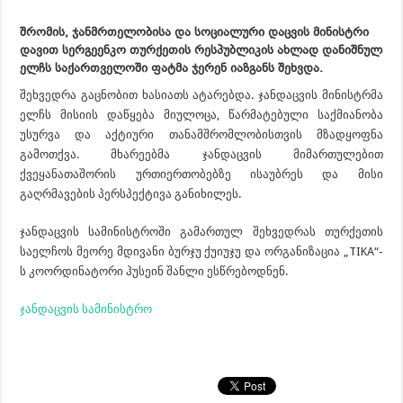
შრომის, ჯანმრთელობისა და სოციალური დაცვის მინისტრი
დავით სერგეენკო თურქეთის რესპუბლიკის ახლად დანიშნულ
ელჩს საქართველოში ფატმა ჯერენ იაზგანს შეხვდა.
შეხვედრა გაცნობით ხასიათს ატარებდა. ჯანდაცვის მინისტრმა
ელჩს მისიის დაწყება მიულოცა, წარმატებული საქმიანობა
უსურვა და აქტიური თანამშრომლობისთვის მზადყოფნა
გამოთქვა. მხარეებმა ჯანდაცვის მიმართულებით
ქვეყანათაშორის ურთიერთობებზე ისაუბრეს და მისი
გაღრმავების პერსპექტივა განიხილეს.
ჯანდაცვის სამინისტროში გამართულ შეხვედრას თურქეთის
საელჩოს მეორე მდივანი ბურჯუ ქუიუჯუ და ორგანიზაცია „TIKA“-
ს კოორდინატორი ჰუსეინ შანლი ესწრებოდნენ.
ჯანდაცვის სამინისტრო