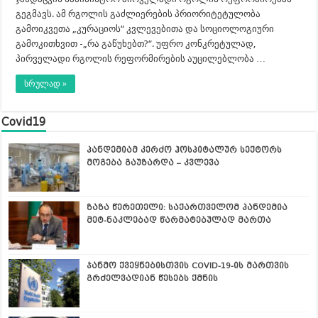
გეგმავს. ამ რგოლის გაძლიერების პრიორიტეტულობა
გამოიკვეთა „კურაციოს“ კვლევებითა და სოციოლოგიური
გამოკითხვით -„რა გაწუხებთ?“. უფრო კონკრეტულად,
პირველადი რგოლის რეფორმირების აუცილებლობა …
სრულად »
Covid19
პანდემიამ კერძო ჰოსპიტალურ სექტორს
მოგება გაუზარდა – კვლევა
ზაზა წერეთელი: საქართველომ პანდემია
მეტ-ნაკლებად წარმატებულად მართა
ჯანმო ქვეყნებისთვის COVID-19-ის მართვის
გრძელვადიან წესებს ქმნის