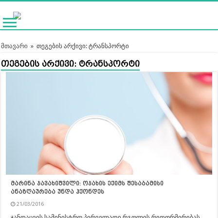
მთავარი
»
თეგების არქივი: ტრანსპორტი
თეგების არქივი:
ტრანსპორტი
მარინა ჯავახიშვილი: ოჯახის ექიმს შესაბამისი
ანაზღაურება უნდა ჰქონდეს
21/03/2016
ჯანდაცვის სამინისტრო პირველადი რგოლის რეფორმირებას