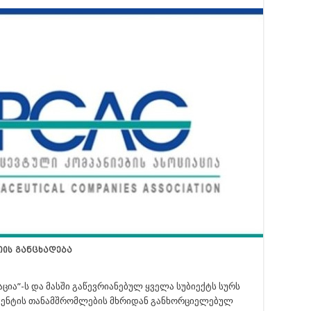
იის განცხადება
აცია”-ს და მასში გაწევრიანებულ ყველა სუბიექტს სურს
ამენტის თანამშრომლების მხრიდან განხორციელებულ