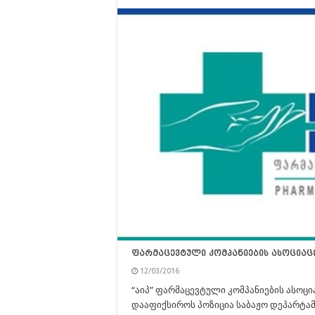
ფარმაცევტული კომპანიების ასოციაც
12/03/2016
“აიპ” ფარმაცევტული კომპანიების ასოცი
დააფიქსიროს პოზიცია საბაჟო დეპარტ