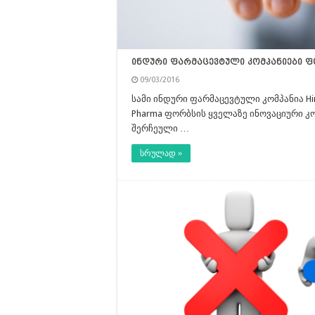
ინდური ფარმაცევტული კომპანიები ფ
09/03/2016
სამი ინდური ფარმაცევტული კომპანია Hindus
Pharma ფორბსის ყველაზე ინოვაციური კომ
შერჩეული …
სრულად »