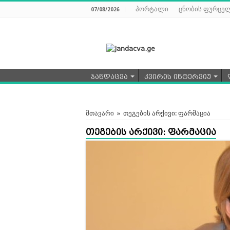
პორტალი
ცნობის ფურცე
07/08/2026
ჯანდაცვა
კვირის ინტერვიუ
მთავარი
»
თეგების არქივი: ფარმაცია
თეგების არქივი:
ფარმაცია