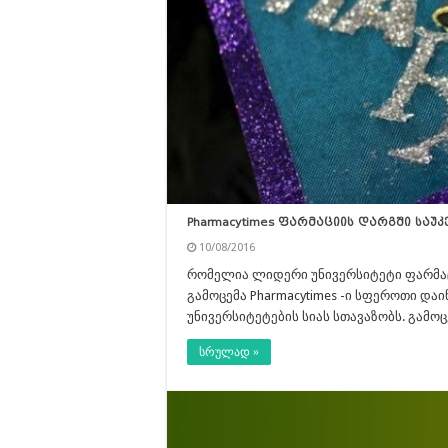
Pharmacytimes ფარმაციის დარგში საუკ
10/08/2016
რომელია ლიდერი უნივერსიტეტი ფარმა
გამოცემა Pharmacytimes -ი სფეროთი და
უნივერსიტეტების სიას სთავაზობს. გამ
სრულად »