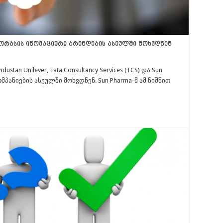
ორბსის ინოვაციური ბრენდების ასეულში მოხვდნენ
tan Unilever, Tata Consultancy Services (TCS) და Sun
პანიების ასეულში მოხვდნენ. Sun Pharma-მ ამ ნიშნით