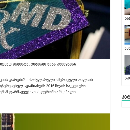
ას
სე
ეთესო უნივერსიტეტების სიას აქვეყნებს
გა
ციის დარგში? – პოპულარული ამერიკული ონლაინ-
ინტერესებულ ადამიანებს 2016 წლის საუკეთესო
ოცემამ ფარმაცევტიკის სფეროში არსებული …
პა