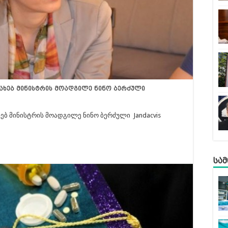
სახებ მინისტრის მოადგილე ნინო ბერძული
ებ მინისტრის მოადგილე ნინო ბერძული Jandacvis
სა