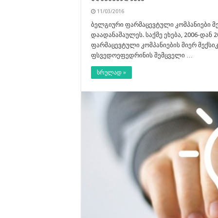
11/03/2016
ბელგიური ფარმაცევტული კომპანიები მ
დაადანაშაულეს. საქმე ეხება, 2006-დან
ფარმაცევტული კომპანიების მიერ მექს
ფსვედოეფედრინის შემცველი …
სრულად »