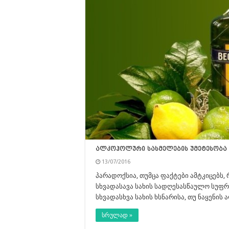
ალკოჰოლური სასმელების უმეტესობა 
13/07/2016
პარადოქსია, თუმცა ფაქტები ამტკიცებს
სხვადასავა სახის სადღესასწაულო სუფრე
სხვადასხვა სახის ხსნარისა, თუ ნაყენი
სრულად »