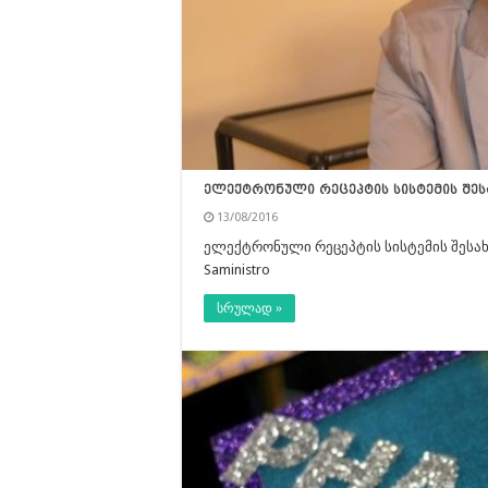
ელექტრონული რეცეპტის სისტემის შე
13/08/2016
ელექტრონული რეცეპტის სისტემის შესახ
Saministro
სრულად »