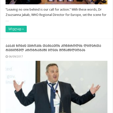
“Leaving no one behind is our call for action.” With these words, Dr
Zsuzsanna Jakab, WHO Regional Director for Europe, set the scene for
…
სრულად »
აკაკი ზოიძე ევროპის თამბაქოს კონტროლის ლიდერთა
რეგიონულ პროგრამაში იღებს მონაწილეობას
06/09/2017