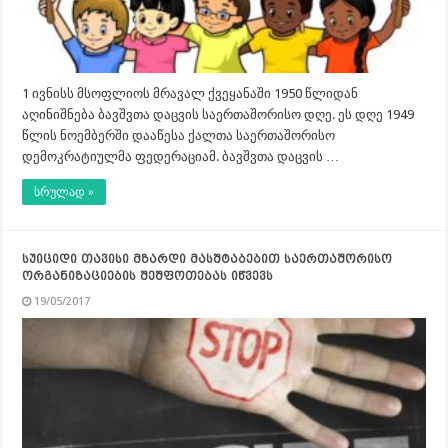
1 ივნისს მსოფლიოს მრავალ ქვეყანაში 1950 წლიდან
აღინიშნება ბავშვთა დაცვის საერთაშორისო დღე. ეს დღე 1949
წლის ნოემბერში დააწესა ქალთა საერთაშორისო
დემოკრატიულმა ფედერაციამ. ბავშვთა დაცვის …
სრულად »
სუიციდი თავისი მზარდი მასშტაბებით საერთაშორისო
ორგანიზაციების შეშფოთებას იწვევს
19/05/2017