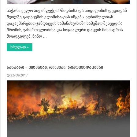
საქართველო აივ ინფექცია/შიდსისა და სიფილისის დედიდან
შვილზე გადაცემის ელიმინაციას იწყებს. აღნიშნულთან
დაკავშირებით ჯანდაცვის სამინისტროში სამუშაო შეხვედრა
შრომის, ჯანმრთელობისა და სოციალური დაცვის მინისტრის
მოადგილემ, ნინო …
სრულად »
ხანძარი – მიზეზები, რისკები, რეკომენდაციები
22/08/2017