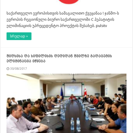
საქართველო ევროპისთვის სამაგალითო ქვეყანაა ! ჯანმო-ს
ევროპის რეგიონული ბიურო საქართველოში C ჰეპატიტის
ელიმინაციის უპრეცედენტო პროექტის შესახებ. pulsitv
სრულად »
შიდსისა და სიფილისის დედიდან შვილზე გადაცემის
ელიმინაცია იწყება
30/08/2017