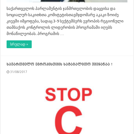
საქართველოს პარლამენტის ჯანმრთელობის დაცვისა და
სოციალურ საკითხთა კომიტეტისთავმჯდომარე აკაკი ზოიძე
კიევში იმყოფება, სადაც 3-9 სექტემბერს ევროპის რეგიონული
თამბაქოს კონტროლის ლიდერობის პროგრამაში იღებს
მონაწილეობას. პროგრამის …
სრულად »
საქართველო ევროპისთვის სამაგალითო ქვეყანაა !
31/08/2017