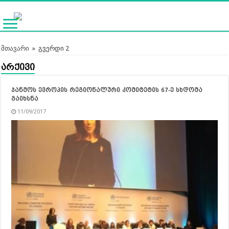
მთავარი
»
გვერდი 2
არქივი
ჯანმოს ევროპის რეგიონალური კომიტეტის 67-ე სხდომა
გაიხსნა
11/09/2017