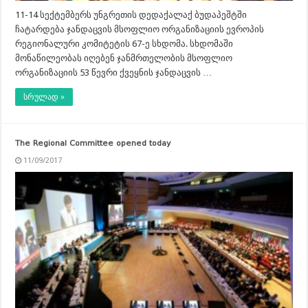
11-14 სექტემბერს უნგრეთის დედაქალაქ ბუდაპეშტში
ჩატარდება ჯანდაცვის მსოფლიო ორგანიზაციის ევროპის
რეგიონალური კომიტეტის 67-ე სხდომა. სხდომაში
მონაწილეობას იღებენ ჯანმრთელობის მსოფლიო
ორგანიზაციის 53 წევრი ქვეყნის ჯანდაცვის …
სრულად »
The Regional Committee opened today
11/09/2017