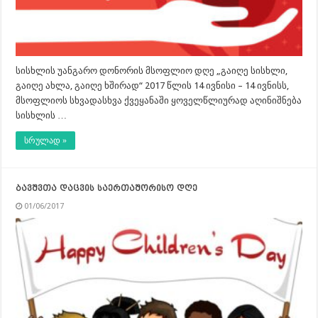
სისხლის უანგარო დონორის მსოფლიო დღე „გაიღე სისხლი,
გაიღე ახლა, გაიღე ხშირად“ 2017 წლის 14 ივნისი – 14 ივნისს,
მსოფლიოს სხვადასხვა ქვეყანაში ყოველწლიურად აღინიშნება
სისხლის …
სრულად »
ბავშვთა დაცვის საერთაშორისო დღე
01/06/2017