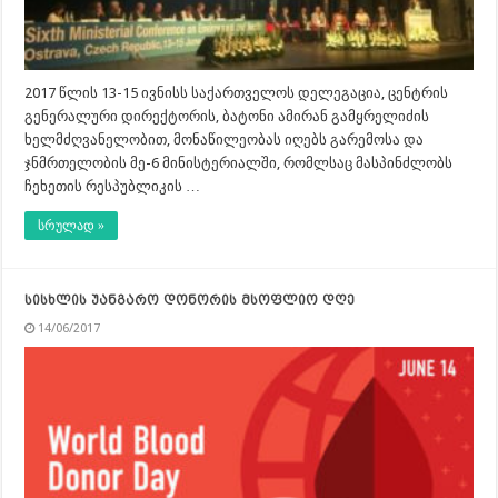
2017 წლის 13-15 ივნისს საქართველოს დელეგაცია, ცენტრის
გენერალური დირექტორის, ბატონი ამირან გამყრელიძის
ხელმძღვანელობით, მონაწილეობას იღებს გარემოსა და
ჯნმრთელობის მე-6 მინისტერიალში, რომლსაც მასპინძლობს
ჩეხეთის რესპუბლიკის …
სრულად »
სისხლის უანგარო დონორის მსოფლიო დღე
14/06/2017