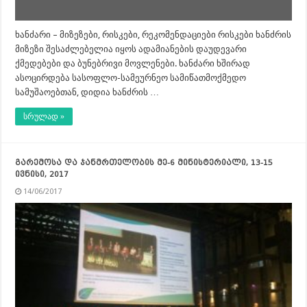
ხანძარი – მიზეზები, რისკები, რეკომენდაციები რისკები ხანძრის
მიზეზი შესაძლებელია იყოს ადამიანების დაუდევარი
ქმედებები და ბუნებრივი მოვლენები. ხანძარი ხშირად
ასოცირდება სასოფლო-სამეურნეო სამიწათმოქმედო
სამუშაოებთან, დიდია ხანძრის …
სრულად »
გარემოსა და ჯანმრთელობის მე-6 მინისტერიალი, 13-15
ივნისი, 2017
14/06/2017