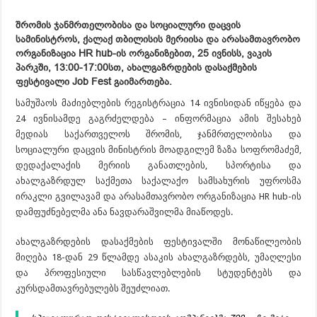
შრომის ჯანმრთელობისა და სოციალური დაცვის
სამინისტროს, ქალაქ თბილისის მერიისა და არასამთავრობო
ორგანიზაცია HR hub-ის ორგანიზებით, 25 ივნისს, ვაკის
პარკში, 13:00-17:00სთ, ახალგაზრდების დასაქმების
ფესტივალი Job Fest გაიმართება.
სამუშაოს მაძიებლების რეგისტრაცია 14 ივნისიდან იწყება და
24 ივნისამდე გაგრძელდება – ინფორმაცია ამის შესახებ
მედიას საქართველოს შრომის, ჯანმრთელობისა და
სოციალური დაცვის მინისტრის მოადგილემ ზაზა სოფრომაძემ,
დედაქალაქის მერიის განათლების, სპორტისა და
ახალგაზრდულ საქმეთა საქალაქო სამსახურის უფროსმა
ირაკლი გვილავამ და არასამთავრობო ორგანიზაცია HR hub-ის
დამფუძნებელმა ანა ნავდარაშვილმა მიაწოდეს.
ახალგაზრდების დასაქმების ფესტივალში მონაწილეობის
მიღება 18-დან 29 წლამდე ასაკის ახალგაზრდებს, უმაღლესი
და პროფესიული სასწავლებლების სტუდენტებს და
კურსდამთავრებულებს შეუძლიათ.