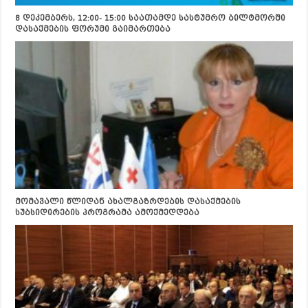
8 დეკემბერს, 12:00- 15:00 საათამდე სასტუმრო ბილტმორში
დასაქმების ფორუმი გაიმართება
მომავალი წლიდან ახალგაზრდების დასაქმების
სუბსიდირების პროგრამა ამოქმედდება