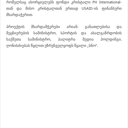
რომელსაც ახორციელებს ფონდი კრისტალი PH International-
თან და მისო კრისტალთან ერთად USAID-ის ფინანსური
მხარდაჭერით.
პროექტის მხარდამჭერები არიან: განათლებისა და
მეცნიერების სამინისტრო, სპორტის და ახალგაზრდობის
საქმეთა სამინისტრო, პალიტრა მედია ჰოლდინგი.
ღონისძიებას წყლით უზრუნველყოფს წყალი „სნო“.