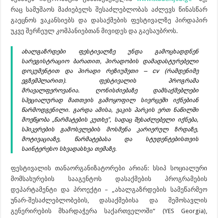
რაც სამუშაოს მაძიებელს შესაძლებლობას აძლევს წინასწარ
გაეცნოს ვაკანსიებს და დასაქმების ფესტივალზე პირდაპირ
უკვე შერჩეულ კომპანიებთან მივიდეს და გაესაუბროს.
ახალგაზრდები ფესტივალზე უნდა გამოცხადდნენ
სარეგისტრაციო ბარათით, პირადობის დამადასტურებელი
დოკუმენტით და პირადი რეზიუმეთი – cv (რამდენიმე
ეგზემპლარით). ფესტივალის პროგრამა
მრავალფეროვანია. ღონისძიებაზე დამსაქმებლები
სპეციალურად მათთვის გამოყოფილ სივრცეში იქნებიან
წარმოდგენილი. გარდა ამისა, ვაკის პარკის ერთ ნაწილში
მოეწყობა „წარმატების კუთხე“, სადაც შესაძლებელი იქნება,
სპიკერების გამოსვლების მოსმენა კარიერულ ზრდაზე,
მოტივაციაზე, წარმატებასა და სტუდენტებისთვის
საინტერესო სხვადასხვა თემაზე.
ფესტივალის თანაორგანიზატორები არიან: სსიპ სოციალური
მომსახურების სააგენტოს დასაქმების პროგრამების
დეპარტამენტი და პროექტი – „ახალგაზრდების სამეწარმეო
უნარ-შესაძლებლობების, დასაქმებისა და შემოსავლის
გენერირების მხარდაჭერა საქართველოში“ (YES Georgia),