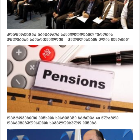
კონფერენცია გაიმართა სახელწოდებით “შრომის
უფლებები საქართველოში – ცვლილებების დღის წესრიგი“
დაგროვებითი პენსიის სისტემაში ჩართვა 40 წლამდე
დასაქმებულისთვის სავალდებულო იქნება