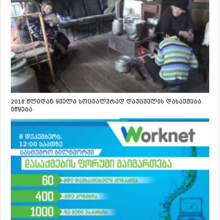
2018 წლიდან ყველა სოციალურად დაუცველის დასაქმება
იწყება