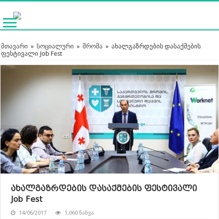
მთავარი
»
სოციალური
»
შრომა
»
ახალგაზრდების დასაქმების
ფესტივალი Job Fest
ახალგაზრდების დასაქმების ფესტივალი
Job Fest
14/06/2017
1,060 ნახვა