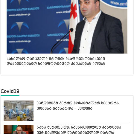
სახალხო დამცველი შრომის უსაფრთხოებასთან
დაკავშირებით საინფორმაციო კამპანიას იწყებს
Covid19
პანდემიამ კერძო ჰოსპიტალურ სექტორს
მოგება გაუზარდა – კვლევა
ზაზა წერეთელი: საქართველომ პანდემია
მეტ-ნაკლებად წარმატებულად მართა